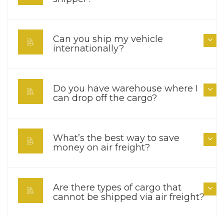
Can you ship my vehicle
internationally?
Do you have warehouse where I
can drop off the cargo?
What’s the best way to save
money on air freight?
Are there types of cargo that
cannot be shipped via air freight?