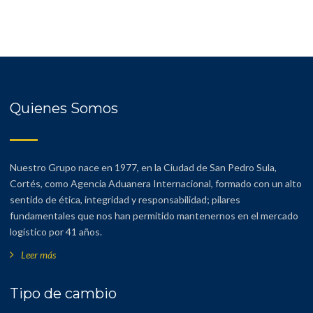
Quienes Somos
Nuestro Grupo nace en 1977, en la Ciudad de San Pedro Sula,
Cortés, como Agencia Aduanera Internacional, formado con un alto
sentido de ética, integridad y responsabilidad; pilares
fundamentales que nos han permitido mantenernos en el mercado
logístico por 41 años.
Leer más
Tipo de cambio