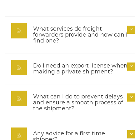
What services do freight
forwarders provide and how can I
find one?
Do I need an export license when
making a private shipment?
What can I do to prevent delays
and ensure a smooth process of
the shipment?
Any advice for a first time
shipper?