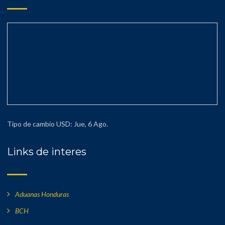
Tipo de cambio
USD
: Jue, 6 Ago.
Links de interes
Aduanas Honduras
BCH