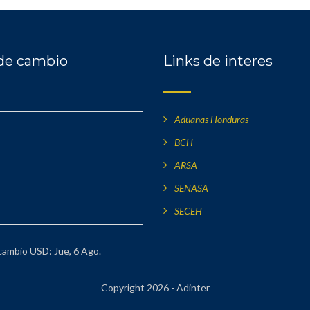
de cambio
Links de interes
Aduanas Honduras
BCH
ARSA
SENASA
SECEH
 cambio
USD
: Jue, 6 Ago.
Copyright 2026 - Adinter