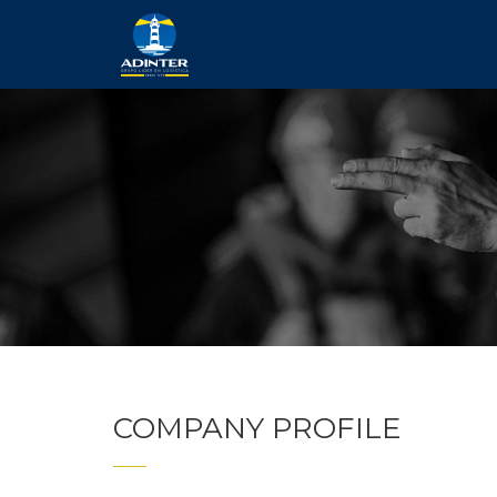
COMPANY PROFILE