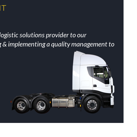
NT
ogistic solutions provider to our
g & implementing a quality management to