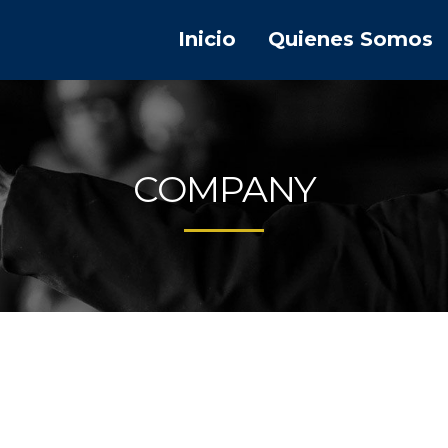
Inicio
Quienes Somos
COMPANY