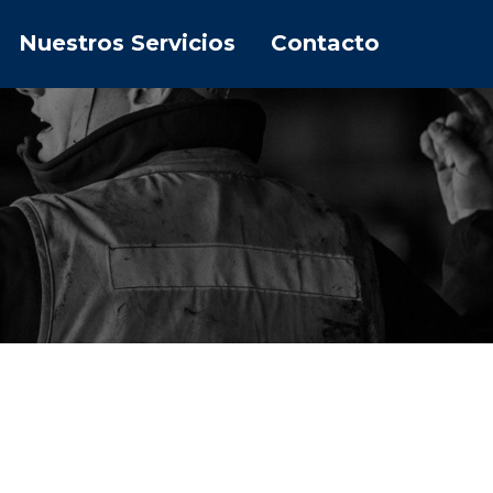
Nuestros Servicios
Contacto