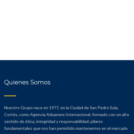
Quienes Somos
Nuestro Grupo nace en 1977, en la Ciudad de San Pedro Sula,
Cortés, como Agencia Aduanera Internacional, formado con un alto
sentido de ética, integridad y responsabilidad; pilares
fundamentales que nos han permitido mantenernos en el mercado