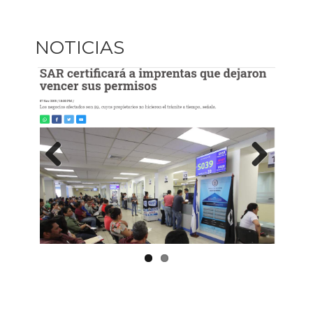
NOTICIAS
Previous
Next