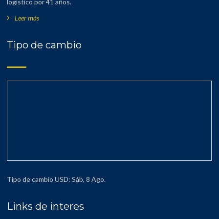
logístico por 41 años.
Leer más
Tipo de cambio
Tipo de cambio
USD
: Sáb, 8 Ago.
Links de interes