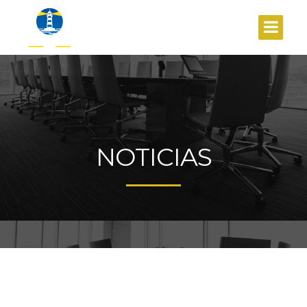
NOTICIAS